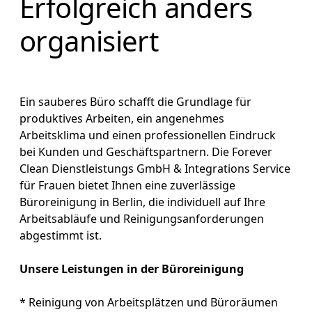
Erfolgreich anders
organisiert
Ein sauberes Büro schafft die Grundlage für
produktives Arbeiten, ein angenehmes
Arbeitsklima und einen professionellen Eindruck
bei Kunden und Geschäftspartnern. Die Forever
Clean Dienstleistungs GmbH & Integrations Service
für Frauen bietet Ihnen eine zuverlässige
Büroreinigung in Berlin, die individuell auf Ihre
Arbeitsabläufe und Reinigungsanforderungen
abgestimmt ist.
Unsere Leistungen in der Büroreinigung
* Reinigung von Arbeitsplätzen und Büroräumen