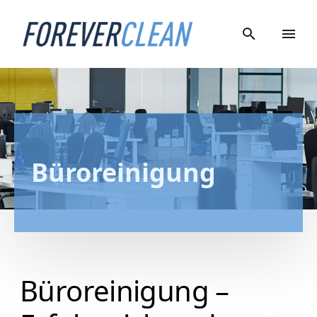
Büroreinigung
Büroreinigung –