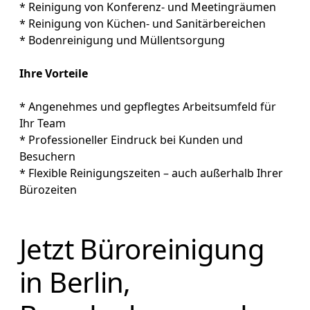
* Reinigung von Konferenz- und Meetingräumen
* Reinigung von Küchen- und Sanitärbereichen
* Bodenreinigung und Müllentsorgung
Ihre Vorteile
* Angenehmes und gepflegtes Arbeitsumfeld für
Ihr Team
* Professioneller Eindruck bei Kunden und
Besuchern
* Flexible Reinigungszeiten – auch außerhalb Ihrer
Bürozeiten
Jetzt Büroreinigung
in Berlin,