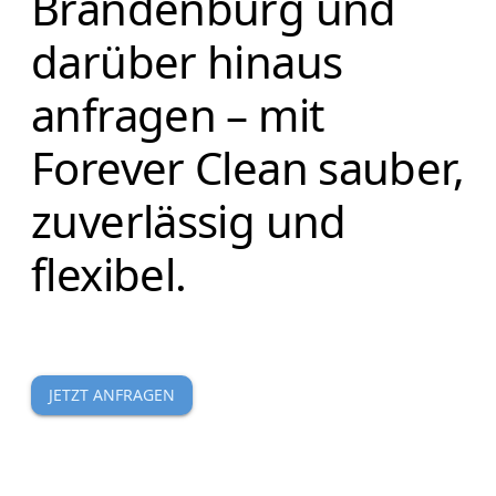
Brandenburg und
darüber hinaus
anfragen – mit
Forever Clean sauber,
zuverlässig und
flexibel.
JETZT ANFRAGEN