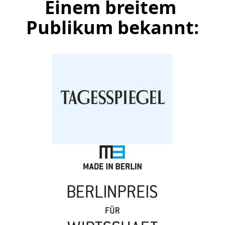
Einem breitem 
Publikum bekannt: