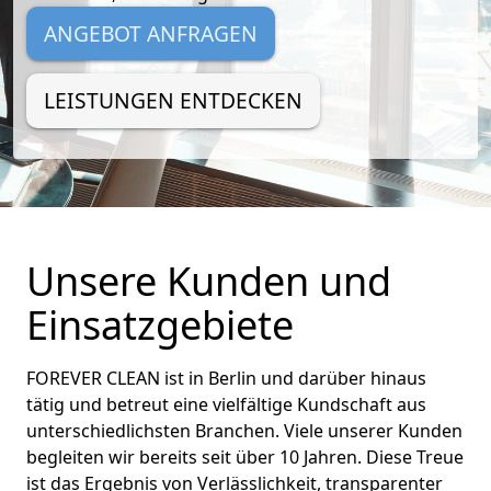
ANGEBOT ANFRAGEN
LEISTUNGEN ENTDECKEN
Unsere Kunden und 
Einsatzgebiete
FOREVER CLEAN ist in Berlin und darüber hinaus
tätig und betreut eine vielfältige Kundschaft aus
unterschiedlichsten Branchen. Viele unserer Kunden
begleiten wir bereits seit über 10 Jahren. Diese Treue
ist das Ergebnis von Verlässlichkeit, transparenter