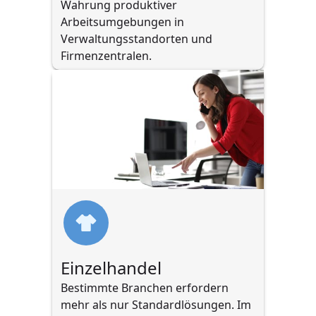
Wahrung produktiver 
Arbeitsumgebungen in 
Verwaltungsstandorten und 
Firmenzentralen.
Einzelhandel
Bestimmte Branchen erfordern 
mehr als nur Standardlösungen. Im 