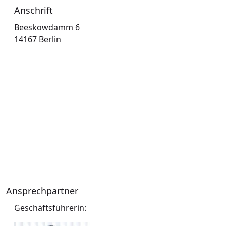
Anschrift
Beeskowdamm 6

14167 Berlin
Zertifizierungen / 
Mitgliedschaften
Ansprechpartner
Geschäftsführerin: