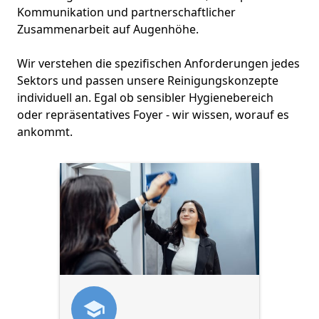
Kommunikation und partnerschaftlicher
Zusammenarbeit auf Augenhöhe.
Wir verstehen die spezifischen Anforderungen jedes
Sektors und passen unsere Reinigungskonzepte
individuell an. Egal ob sensibler Hygienebereich
oder repräsentatives Foyer - wir wissen, worauf es
ankommt.