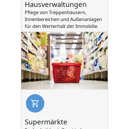
Hausverwaltungen
Pflege von Treppenhäusern, 
Innenbereichen und Außenanlagen 
für den Werterhalt der Immobilie.
Supermärkte