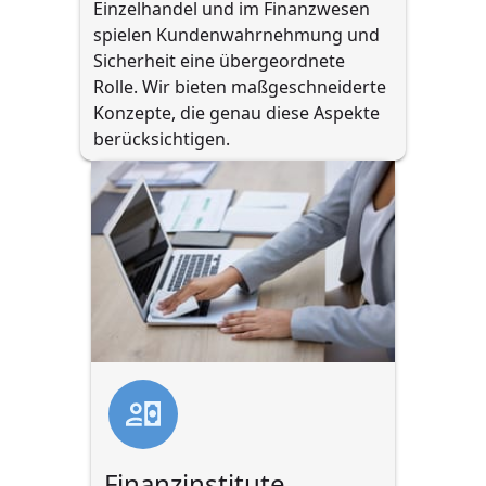
Einzelhandel und im Finanzwesen 
spielen Kundenwahrnehmung und 
Sicherheit eine übergeordnete 
Rolle. Wir bieten maßgeschneiderte 
Konzepte, die genau diese Aspekte 
berücksichtigen.
Finanzinstitute