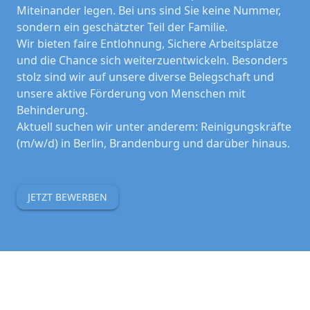
Miteinander legen. Bei uns sind Sie keine Nummer,
sondern ein geschätzter Teil der Familie.
Wir bieten faire Entlohnung, Sichere Arbeitsplätze
und die Chance sich weiterzuentwickeln. Besonders
stolz sind wir auf unsere diverse Belegschaft und
unsere aktive Förderung von Menschen mit
Behinderung.
Aktuell suchen wir unter anderem: Reinigungskräfte
(m/w/d) in Berlin, Brandenburg und darüber hinaus.
JETZT BEWERBEN