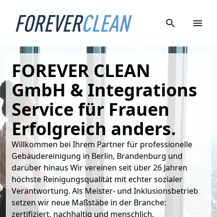
FOREVER CLEAN 
GmbH & Integrations 
Service für Frauen

Erfolgreich anders.
Willkommen bei Ihrem Partner für professionelle 
Gebäudereinigung in Berlin, Brandenburg und 
darüber hinaus Wir vereinen seit über 26 Jahren 
höchste Reinigungsqualität mit echter sozialer 
Verantwortung. Als Meister- und Inklusionsbetrieb 
setzen wir neue Maßstäbe in der Branche: 
zertifiziert, nachhaltig und menschlich.