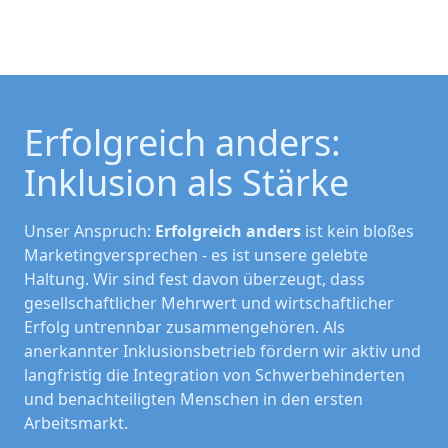
Erfolgreich anders: 
Inklusion als Stärke
Unser Anspruch:
Erfolgreich anders
ist kein bloßes
Marketingversprechen - es ist unsere gelebte
Haltung. Wir sind fest davon überzeugt, dass
gesellschaftlicher Mehrwert und wirtschaftlicher
Erfolg untrennbar zusammengehören. Als
anerkannter Inklusionsbetrieb fördern wir aktiv und
langfristig die Integration von Schwerbehinderten
und benachteiligten Menschen in den ersten
Arbeitsmarkt.