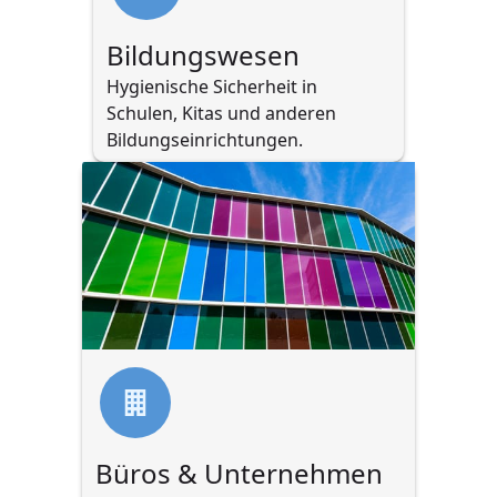
Bildungswesen
Hygienische Sicherheit in 
Schulen, Kitas und anderen 
Bildungseinrichtungen.
Büros & Unternehmen