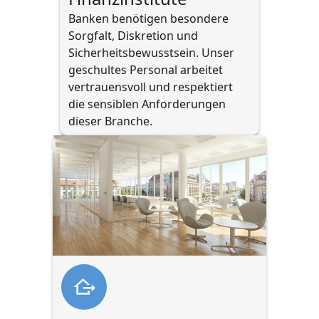
Banken benötigen besondere 
Sorgfalt, Diskretion und 
Sicherheitsbewusstsein. Unser 
geschultes Personal arbeitet 
vertrauensvoll und respektiert 
die sensiblen Anforderungen 
dieser Branche.